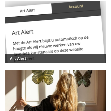
Art Alert!