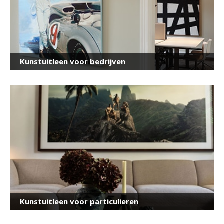
Kunstuitleen voor bedrijven
Kunstuitleen voor particulieren