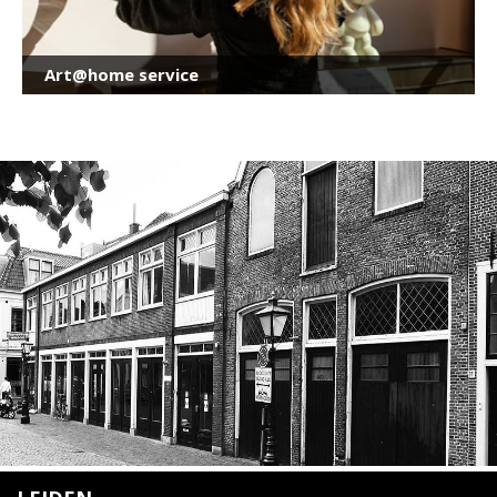
Art@home service