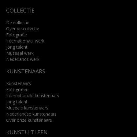
COLLECTIE
De collectie
Over de collectie
Fotografie
Internationaal werk
Jong talent
Museaal werk
Nederlands werk
KUNSTENAARS
Kunstenaars
Fotografen
Internationale kunstenaars
Jong talent
Museale kunstenaars
Nederlandse kunstenaars
Over onze kunstenaars
KUNSTUITLEEN