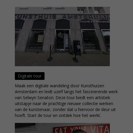
Digitale tour
Maak een digitale wandeling door Kunsthuizen
Amsterdam en leidt uzelf langs het fascinerende werk
van Selwyn Senatori. Deze tour biedt een artistiek
uitstapje naar de prachtige nieuwe collectie werken
van de kunstenaar, zonder dat u hiervoor de deur uit
hoeft. Start de tour en ontdek hoe het werkt.