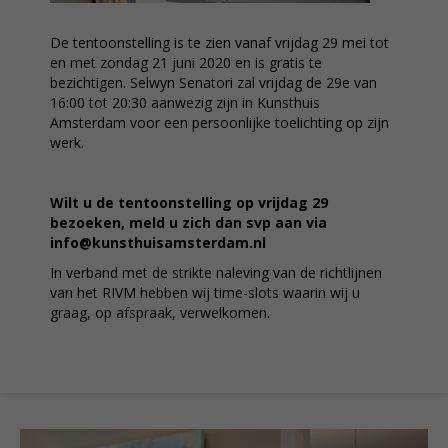
De tentoonstelling is te zien vanaf vrijdag 29 mei tot
en met zondag 21 juni 2020 en is gratis te
bezichtigen. Selwyn Senatori zal vrijdag de 29e van
16:00 tot 20:30 aanwezig zijn in Kunsthuis
Amsterdam voor een persoonlijke toelichting op zijn
werk.
Wilt u de tentoonstelling op vrijdag 29
bezoeken, meld u zich dan svp aan via
info@kunsthuisamsterdam.nl
In verband met de strikte naleving van de richtlijnen
van het RIVM hebben wij time-slots waarin wij u
graag, op afspraak, verwelkomen.