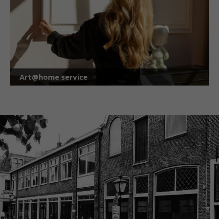
Art@home service