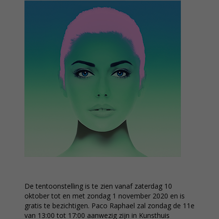
De tentoonstelling is te zien vanaf zaterdag 10
oktober tot en met zondag 1 november 2020 en is
gratis te bezichtigen. Paco Raphael zal zondag de 11e
van 13:00 tot 17:00 aanwezig zijn in Kunsthuis