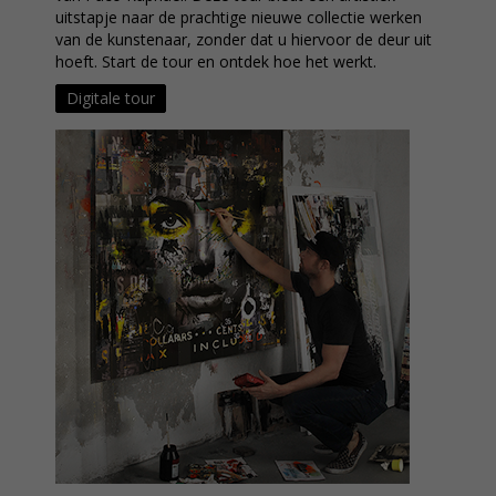
uitstapje naar de prachtige nieuwe collectie werken
van de kunstenaar, zonder dat u hiervoor de deur uit
hoeft. Start de tour en ontdek hoe het werkt.
Digitale tour