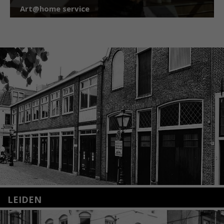
Art@home service
LEIDEN
Nieuwstraat 35