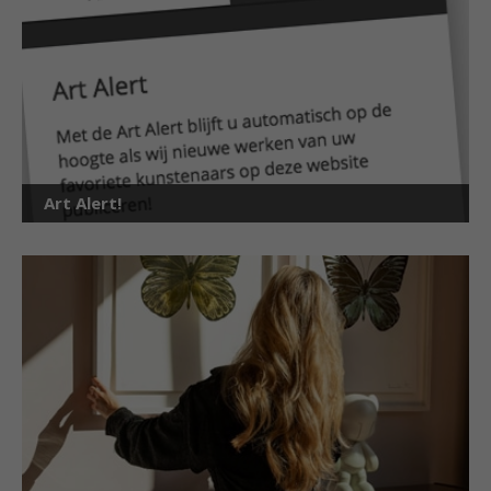
Art Alert!