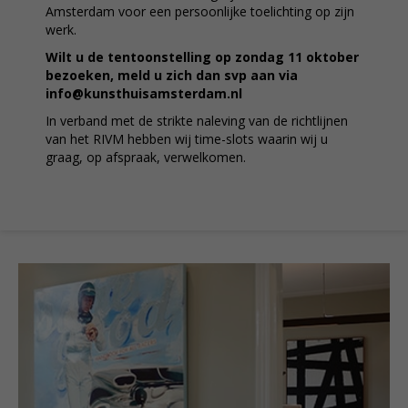
Amsterdam voor een persoonlijke toelichting op zijn
werk.
Wilt u de tentoonstelling op zondag 11 oktober
bezoeken, meld u zich dan svp aan via
info@kunsthuisamsterdam.nl
In verband met de strikte naleving van de richtlijnen
van het RIVM hebben wij time-slots waarin wij u
graag, op afspraak, verwelkomen.