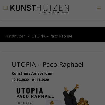
×
Kunsthuizen
/
UTOPIA – Paco Raphael
UTOPIA – Paco Raphael
Kunsthuis Amsterdam
10.10.2020 - 01.11.2020