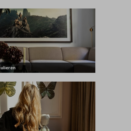
ulieren