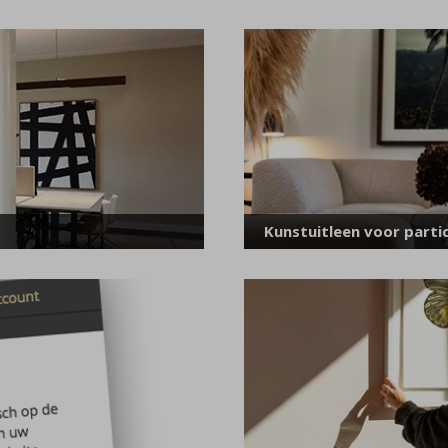
Kunstuitleen voor partic