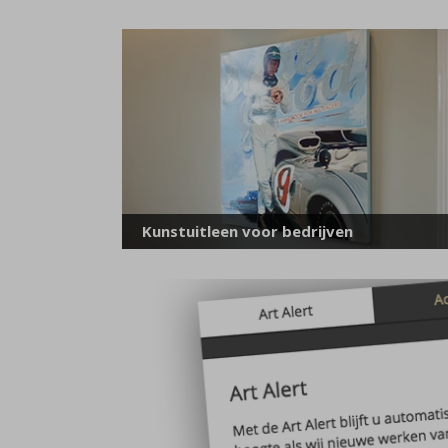
Kunstuitleen voor bedrijven