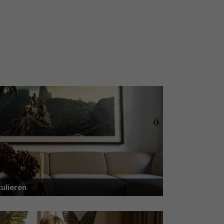
ulieren