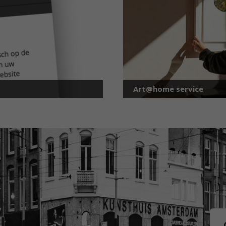
Art@home service