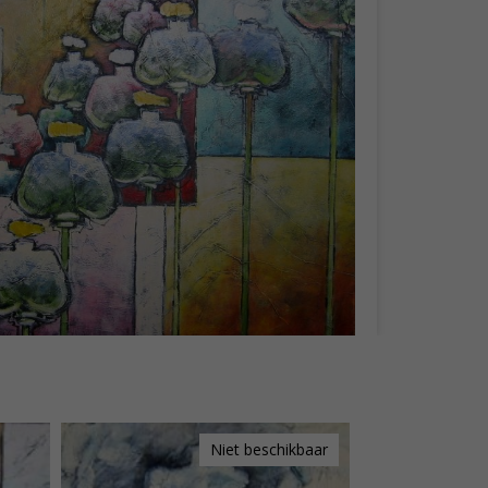
Niet beschikbaar