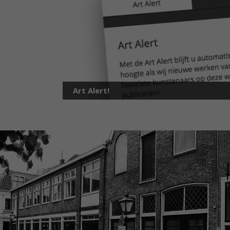
Art Alert!