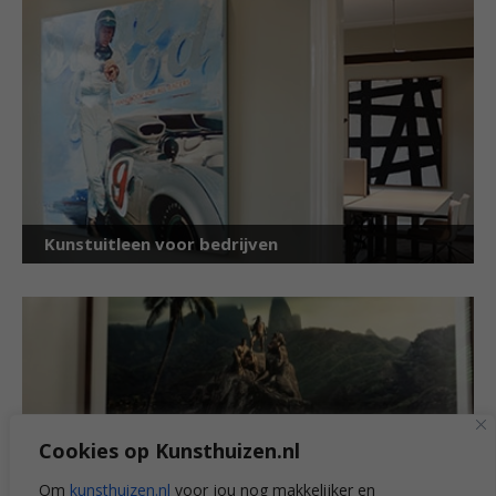
Kunstuitleen voor bedrijven
Cookies op Kunsthuizen.nl
Om
kunsthuizen.nl
voor jou nog makkelijker en