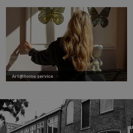
Art@home service