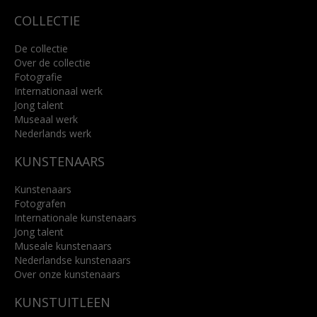
COLLECTIE
De collectie
Over de collectie
Fotografie
Internationaal werk
Jong talent
Museaal werk
Nederlands werk
KUNSTENAARS
Kunstenaars
Fotografen
Internationale kunstenaars
Jong talent
Museale kunstenaars
Nederlandse kunstenaars
Over onze kunstenaars
KUNSTUITLEEN