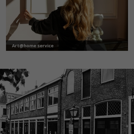
Art@home service