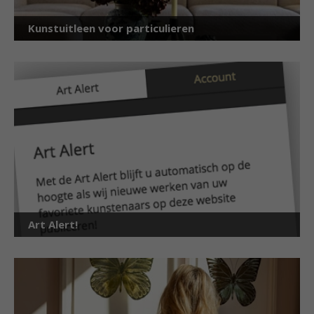
Kunstuitleen voor particulieren
Art Alert!