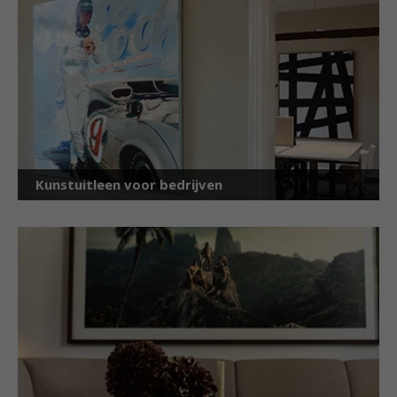
Kunstuitleen voor bedrijven