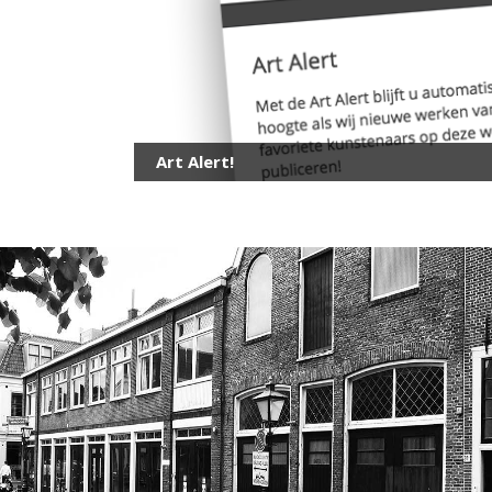
Art Alert!