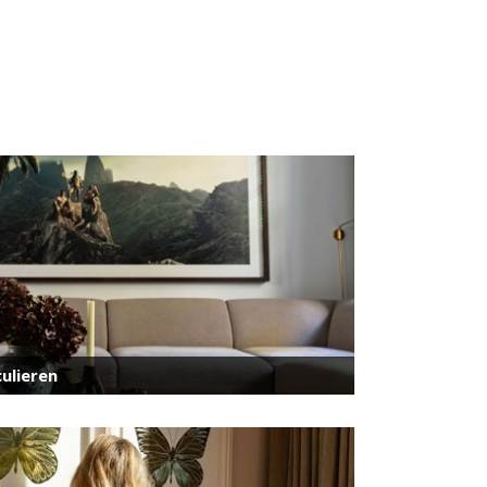
ulieren