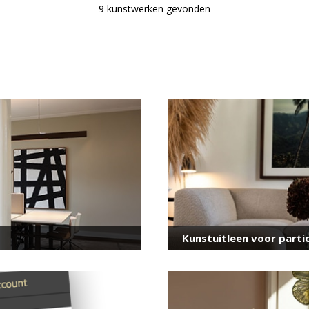
9 kunstwerken gevonden
Kunstuitleen voor partic