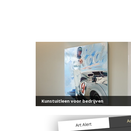
Kunstuitleen voor bedrijven