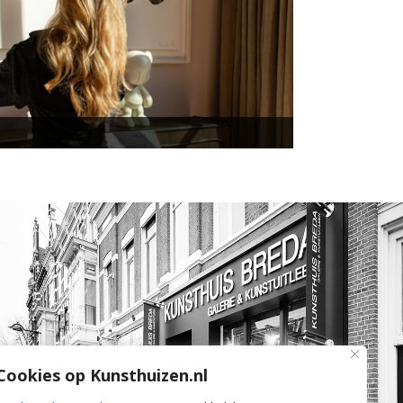
Cookies op Kunsthuizen.nl