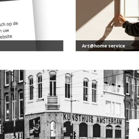
Art@home service