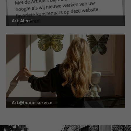
Art Alert!
Art@home service