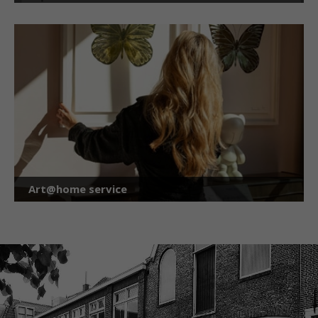
Art@home service