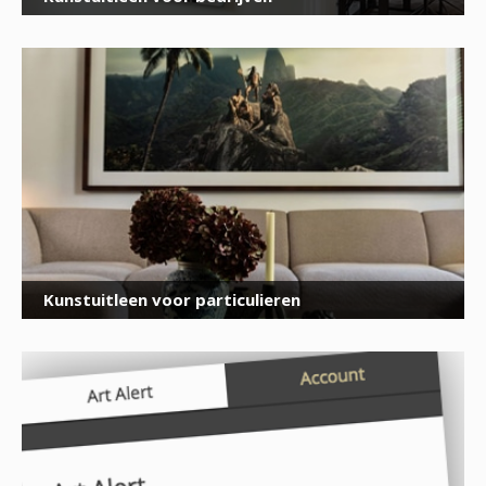
×
Kunstuitleen voor particulieren
Meld je aan