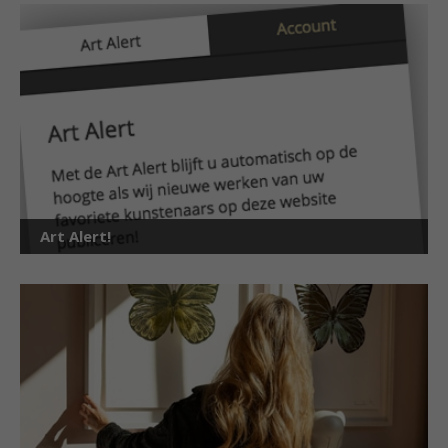
Art Alert!