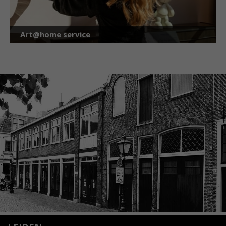
Art@home service