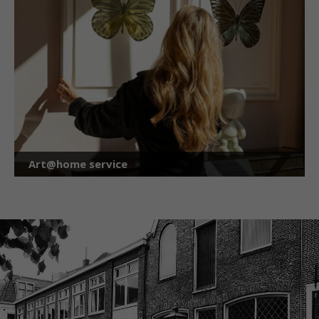
Art@home service