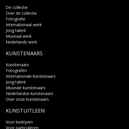
De collectie
Over de collectie
Fotografie
Internationaal werk
Jong talent
Museaal werk
Nederlands werk
KUNSTENAARS
Kunstenaars
Fotografen
Internationale kunstenaars
Jong talent
Museale kunstenaars
Nederlandse kunstenaars
Over onze kunstenaars
KUNSTUITLEEN
Voor bedrijven
Voor particulieren