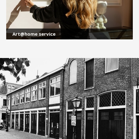
Art@home service