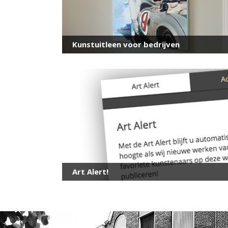
Kunstuitleen voor bedrijven
Art Alert!