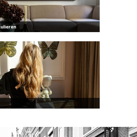
ulieren