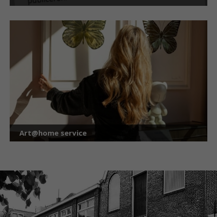
Art@home service