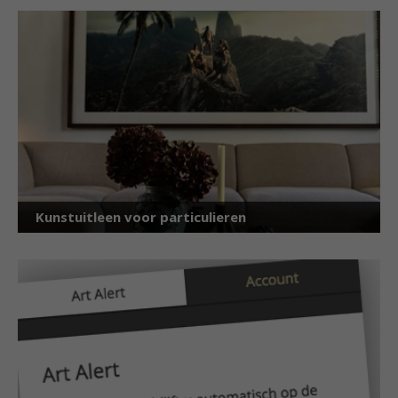
Kunstuitleen voor particulieren