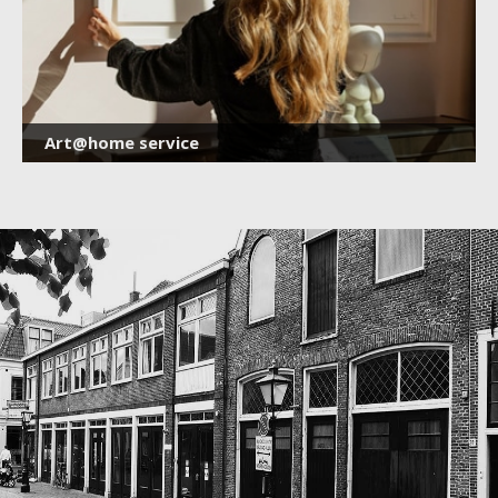
Art@home service