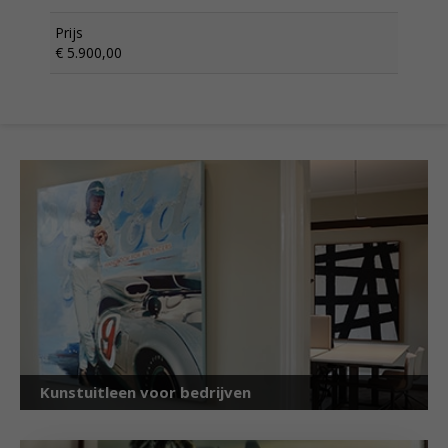
Prijs
€ 5.900,00
Kunstuitleen voor bedrijven