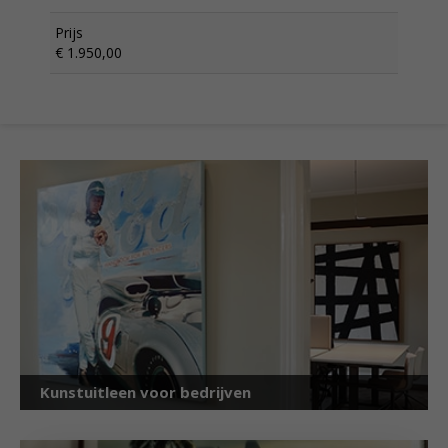
Prijs
€ 1.950,00
Kunstuitleen voor bedrijven