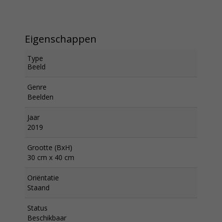
Eigenschappen
Type
Beeld
Genre
Beelden
Jaar
2019
Grootte (BxH)
30 cm x 40 cm
Oriëntatie
Staand
Status
Beschikbaar