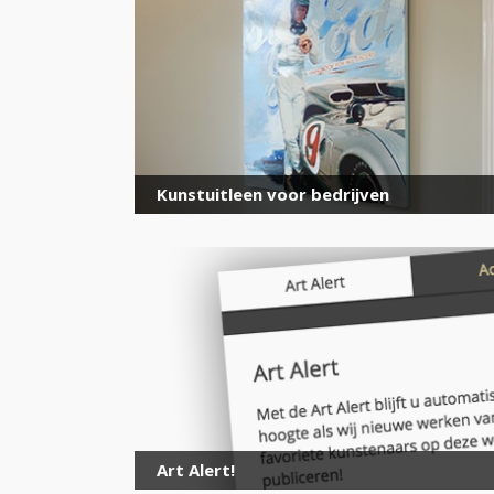
Kunstuitleen voor bedrijven
Art Alert!