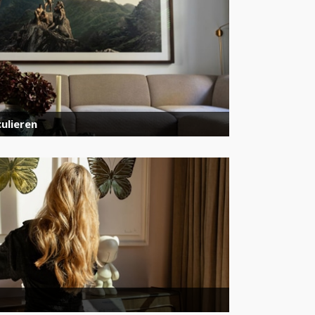
ulieren