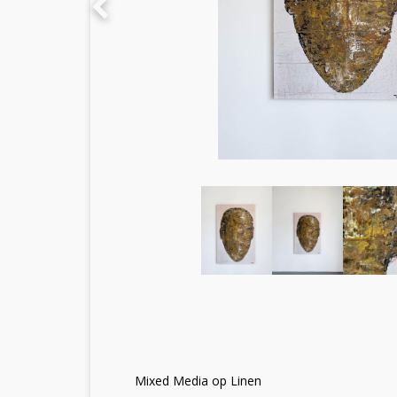
Mixed Media op Linen