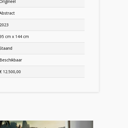
Origineel
Abstract
2023
95 cm x 144 cm
Staand
Beschikbaar
€ 12.500,00