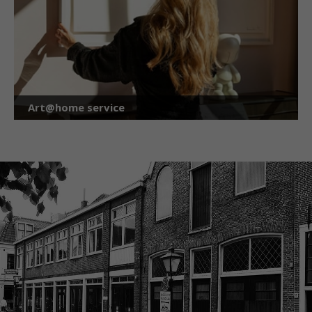
Art@home service