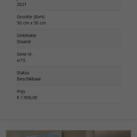
2021
Grootte (BxH)
50 cm x 50 cm
Oriëntatie
Staand
Serie nr.
x/15
Status
Beschikbaar
Prijs
€ 1.900,00