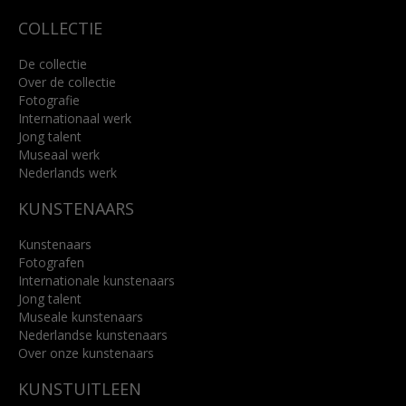
COLLECTIE
De collectie
Over de collectie
Fotografie
Internationaal werk
Jong talent
Museaal werk
Nederlands werk
KUNSTENAARS
Kunstenaars
Fotografen
Internationale kunstenaars
Jong talent
Museale kunstenaars
Nederlandse kunstenaars
Over onze kunstenaars
KUNSTUITLEEN