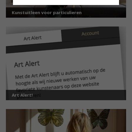
Kunstuitleen voor particulieren
Art Alert!