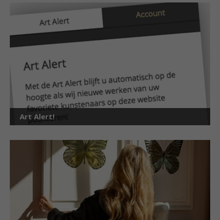
Art Alert!