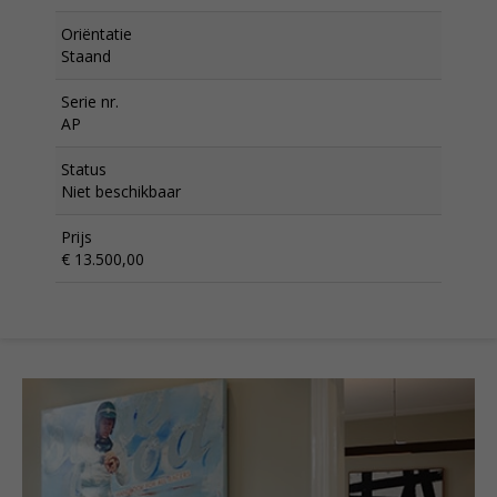
Oriëntatie
Staand
Serie nr.
AP
Status
Niet beschikbaar
Prijs
€ 13.500,00