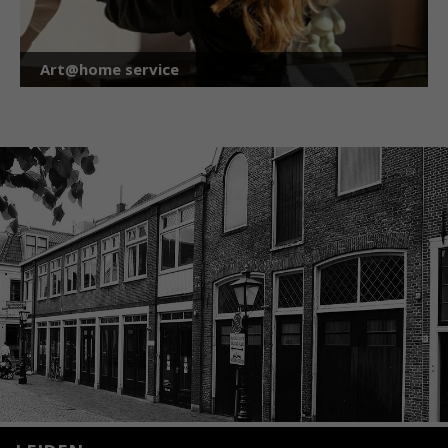
Art@home service