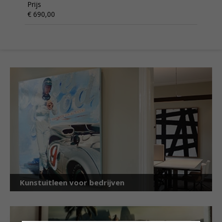
Prijs
€ 690,00
Kunstuitleen voor bedrijven