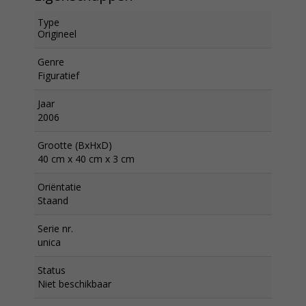
Type
Origineel
Genre
Figuratief
Jaar
2006
Grootte (BxHxD)
40 cm x 40 cm x 3 cm
Oriëntatie
Staand
Serie nr.
unica
Status
Niet beschikbaar