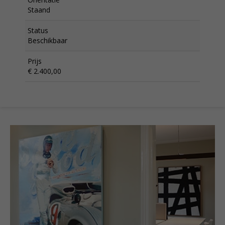
Staand
Status
Beschikbaar
Prijs
€ 2.400,00