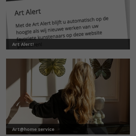
Art Alert!
Art@home service