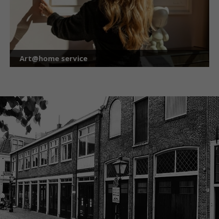
Art@home service