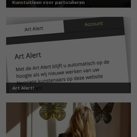
Kunstuitleen voor particulieren
Art Alert!