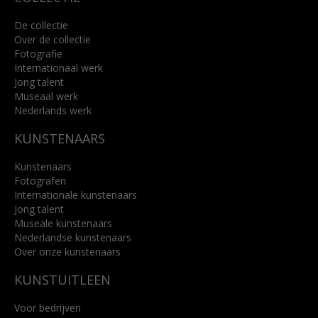
De collectie
Over de collectie
Fotografie
Internationaal werk
Jong talent
Museaal werk
Nederlands werk
KUNSTENAARS
Kunstenaars
Fotografen
Internationale kunstenaars
Jong talent
Museale kunstenaars
Nederlandse kunstenaars
Over onze kunstenaars
KUNSTUITLEEN
Voor bedrijven