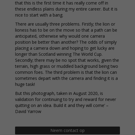
that this is the first time it has really come off in
these endless plains during my entire career. But it is
nice to start with a bang.
There are usually three problems. Firstly; the lion or
lioness has to be on the move so that a path can be
anticipated, otherwise why would one camera
position be better than another? The odds of simply
placing a camera down and hoping to get lucky are
longer than Scotland winning The World Cup.
Secondly; there may be no spot that works, given the
terrain, high grass or muddled background being two
common foes. The third problem is that the lion can
sometimes depart with the camera and finding it is a
huge task!
But this photograph, taken in August 2020, is
validation for continuing to try and reward for never
quitting on an idea. Build it and they will come’ –
David Yarrow
Neem contact op