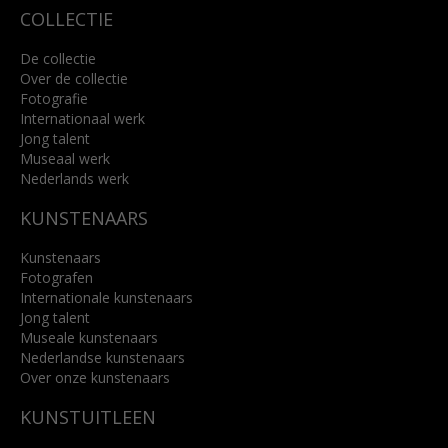
COLLECTIE
De collectie
Over de collectie
Fotografie
Internationaal werk
Jong talent
Museaal werk
Nederlands werk
KUNSTENAARS
Kunstenaars
Fotografen
Internationale kunstenaars
Jong talent
Museale kunstenaars
Nederlandse kunstenaars
Over onze kunstenaars
KUNSTUITLEEN