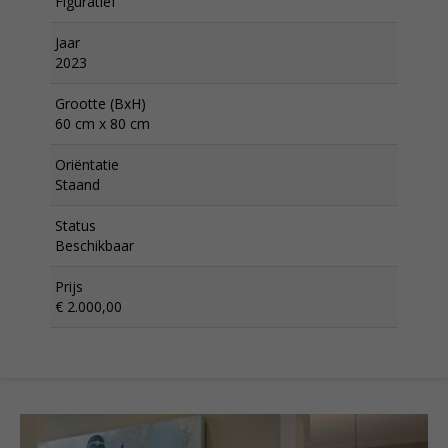
Figuratief
Jaar
2023
Grootte (BxH)
60 cm x 80 cm
Oriëntatie
Staand
Status
Beschikbaar
Prijs
€ 2.000,00