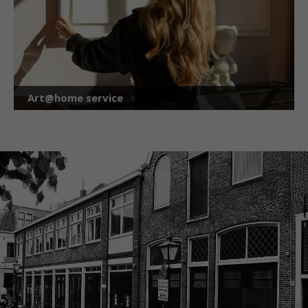
Art@home service