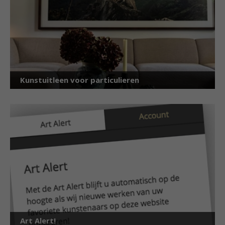
Kunstuitleen voor particulieren
Art Alert!