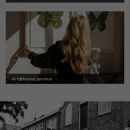
Art@home service