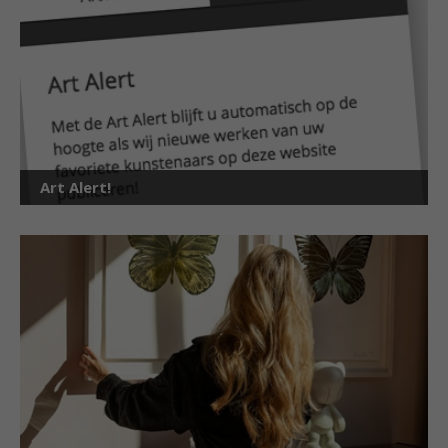
Art Alert!