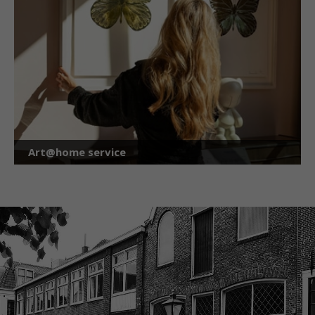
Art@home service