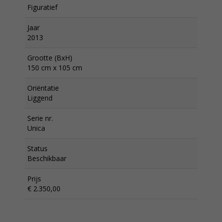
Figuratief
Jaar
2013
Grootte (BxH)
150 cm x 105 cm
Oriëntatie
Liggend
Serie nr.
Unica
Status
Beschikbaar
Prijs
€ 2.350,00