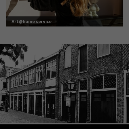
Art@home service