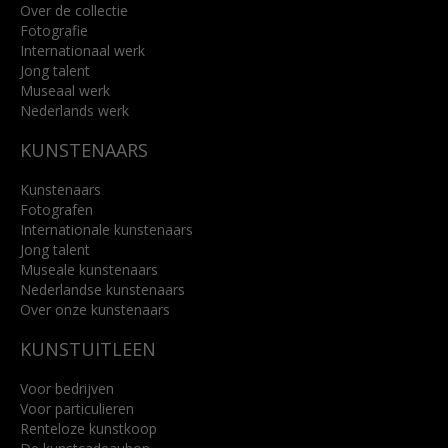
Over de collectie
Fotografie
Internationaal werk
Jong talent
Museaal werk
Nederlands werk
KUNSTENAARS
Kunstenaars
Fotografen
Internationale kunstenaars
Jong talent
Museale kunstenaars
Nederlandse kunstenaars
Over onze kunstenaars
KUNSTUITLEEN
Voor bedrijven
Voor particulieren
Renteloze kunstkoop