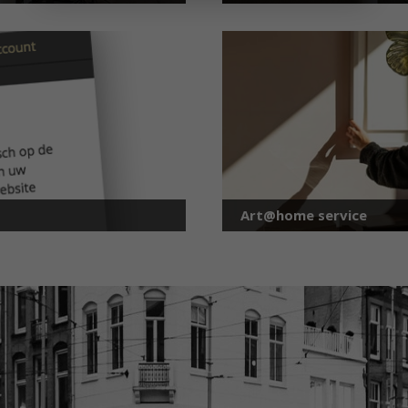
Art@home service