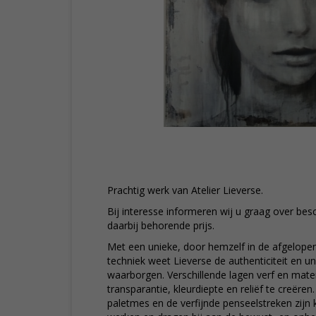
Prachtig werk van Atelier Lieverse.
Bij interesse informeren wij u graag over be
daarbij behorende prijs.
Met een unieke, door hemzelf in de afgelopen
techniek weet Lieverse de authenticiteit en un
waarborgen. Verschillende lagen verf en mate
transparantie, kleurdiepte en reliëf te creëren
paletmes en de verfijnde penseelstreken zijn 