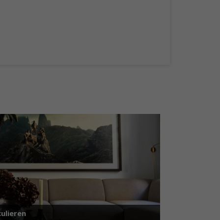
ulieren