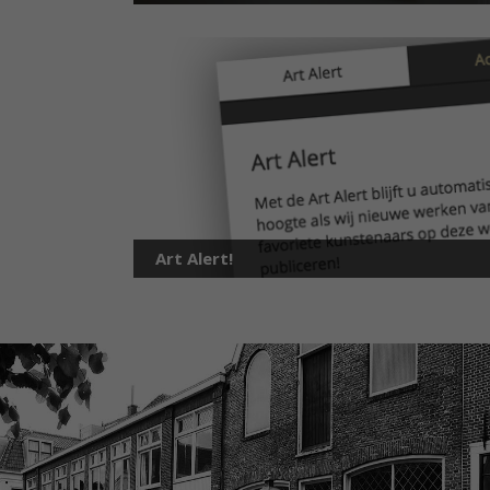
Art Alert!