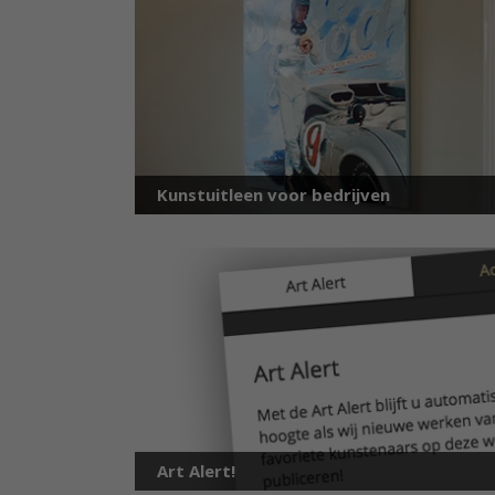
Kunstuitleen voor bedrijven
Art Alert!