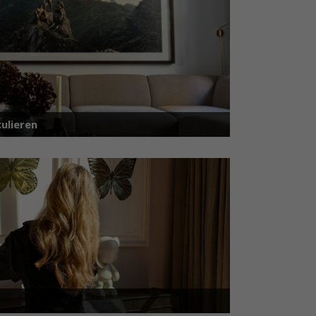
ulieren