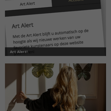
Art Alert!