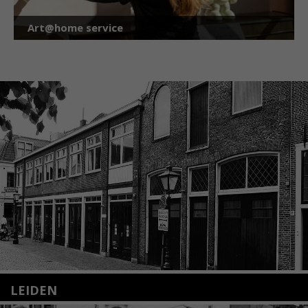
Art@home service
LEIDEN