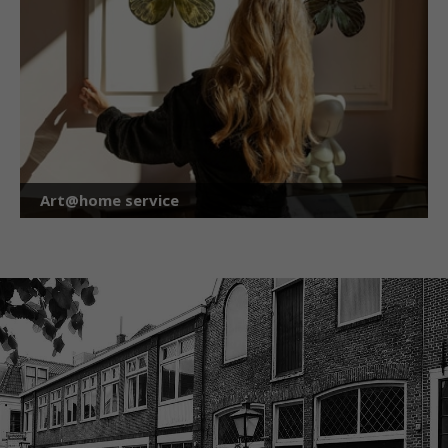
Art@home service