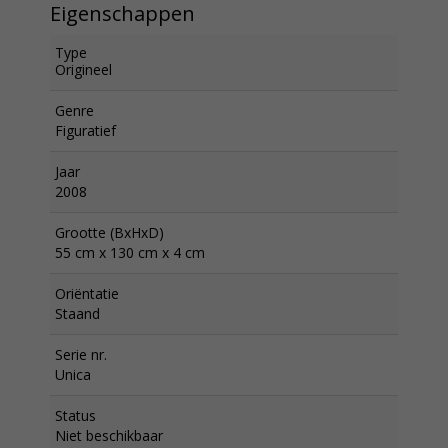
Eigenschappen
Type
Origineel
Genre
Figuratief
Jaar
2008
Grootte (BxHxD)
55 cm x 130 cm x 4 cm
Oriëntatie
Staand
Serie nr.
Unica
Status
Niet beschikbaar