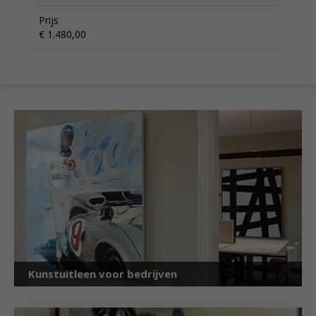
Prijs
€ 1.480,00
Kunstuitleen voor bedrijven