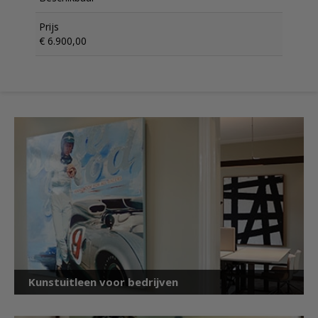
Prijs
€ 6.900,00
Kunstuitleen voor bedrijven