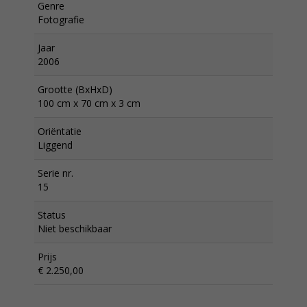
Genre
Fotografie
Jaar
2006
Grootte (BxHxD)
100 cm x 70 cm x 3 cm
Oriëntatie
Liggend
Serie nr.
15
Status
Niet beschikbaar
Prijs
€ 2.250,00