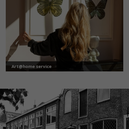
Art@home service