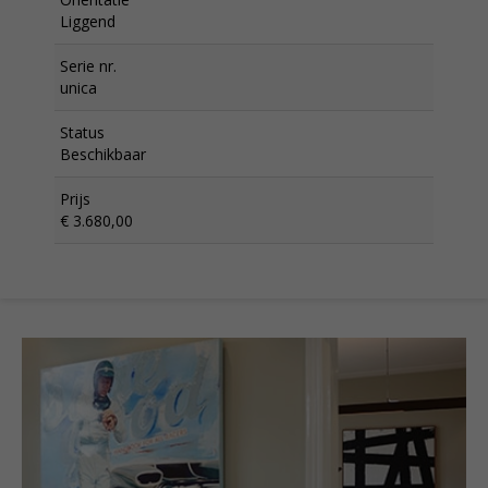
Liggend
Serie nr.
unica
Status
Beschikbaar
Prijs
€ 3.680,00