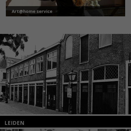
Art@home service
LEIDEN