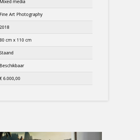
Mixed media
Fine Art Photography
2018
80 cm x 110 cm
Staand
Beschikbaar
€ 6.000,00