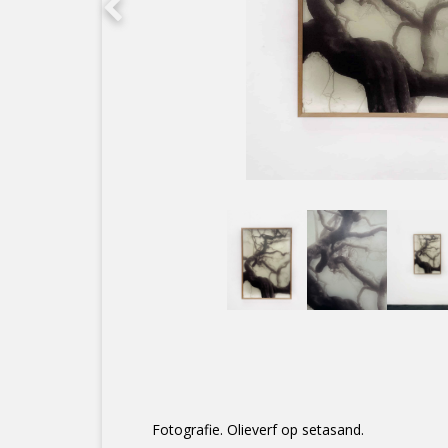
Fotografie. Olieverf op setasand.