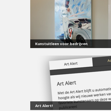
Kunstuitleen voor bedrijven
Art Alert!