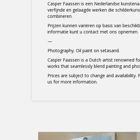
Casper Faassen is een Nederlandse kunstenaa
verfijnde en gelaagde werken die schilderkuns
combineren.
Prijzen kunnen variëren op basis van beschik
informatie kunt u contact met ons opnemen.
—
Photography. Oil paint on setasand.
Casper Faassen is a Dutch artist renowned for
works that seamlessly blend painting and pho
Prices are subject to change and availability. 
us for more information.