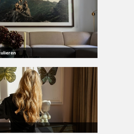
ulieren