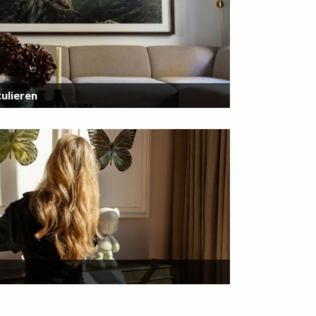
ulieren