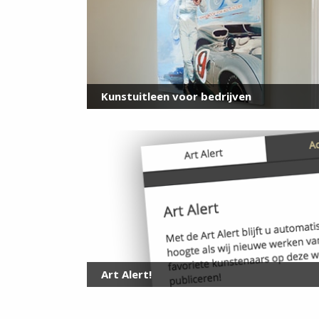
Kunstuitleen voor bedrijven
Art Alert!