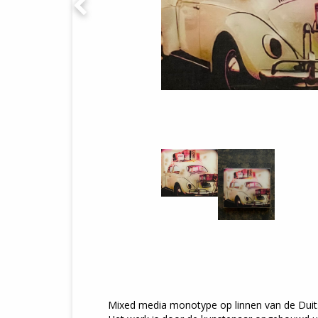
Mixed media monotype op linnen van de Duits