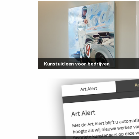
Kunstuitleen voor bedrijven