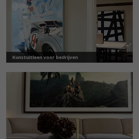
Kunstuitleen voor bedrijven