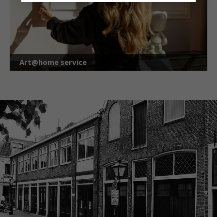
Art@home service