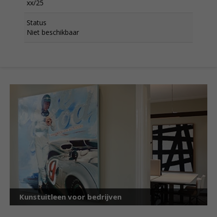
xx/25
Status
Niet beschikbaar
Kunstuitleen voor bedrijven