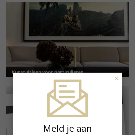
Kunstuitleen voor particulieren
×
Meld je aan