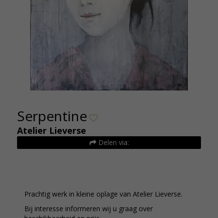
Serpentine
Atelier Lieverse
Delen via:
Prachtig werk in kleine oplage van Atelier Lieverse.
Bij interesse informeren wij u graag over