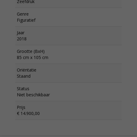
Zeefdruk
Genre
Figuratief
Jaar
2018
Grootte (BxH)
85 cm x 105 cm
Oriëntatie
Staand
Status
Niet beschikbaar
Prijs
€ 14.900,00