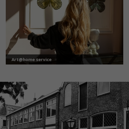
Art@home service