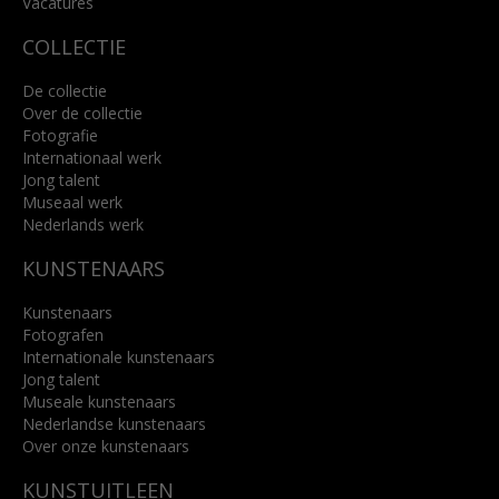
Vacatures
COLLECTIE
De collectie
Over de collectie
Fotografie
Internationaal werk
Jong talent
Museaal werk
Nederlands werk
KUNSTENAARS
Kunstenaars
Fotografen
Internationale kunstenaars
Jong talent
Museale kunstenaars
Nederlandse kunstenaars
Over onze kunstenaars
KUNSTUITLEEN