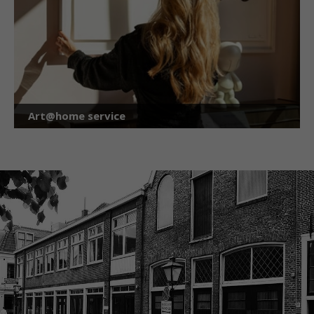
Art@home service