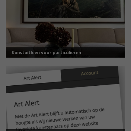
Kunstuitleen voor particulieren