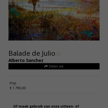
Balade de Julio
Alberto Sanchez
Delen via:
Prijs
€ 1.790,00
Of maak gebruik van onze uitleen- of