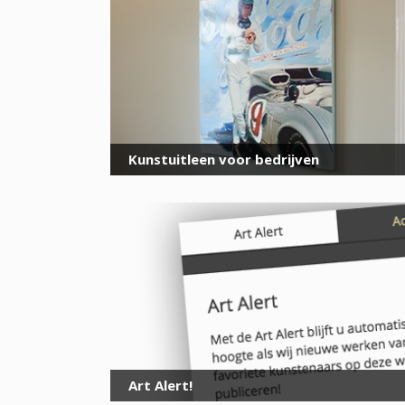
Kunstuitleen voor bedrijven
Art Alert!