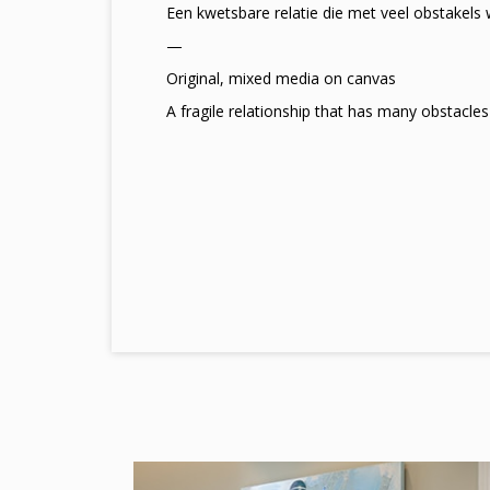
Een kwetsbare relatie die met veel obstakels
—
Original, mixed media on canvas
A fragile relationship that has many obstacles