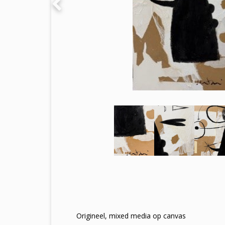
Origineel, mixed media op canvas