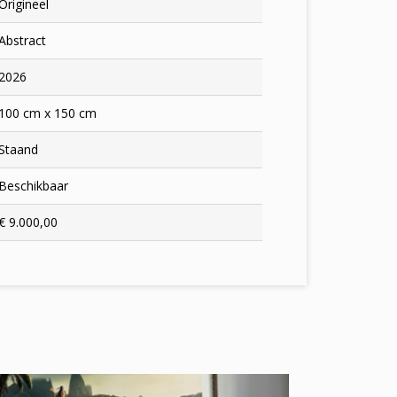
Origineel
Abstract
2026
100 cm x 150 cm
Staand
Beschikbaar
€ 9.000,00