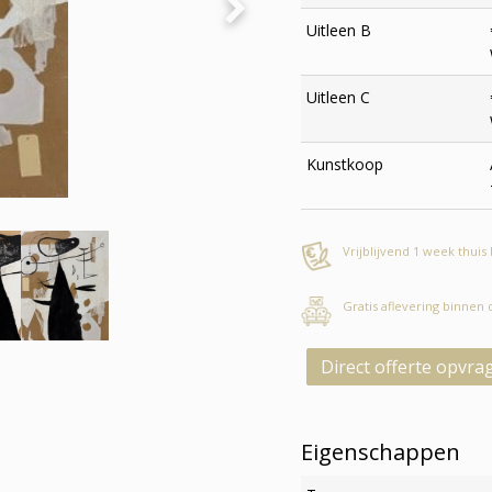
Uitleen B
Uitleen C
Kunstkoop
Vrijblijvend 1 week thuis
Gratis aflevering binnen
Direct offerte opvra
Eigenschappen