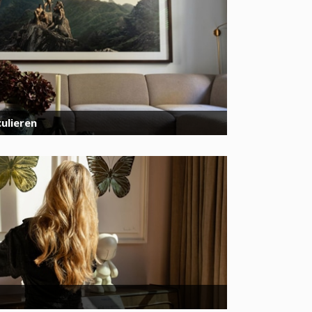
ulieren