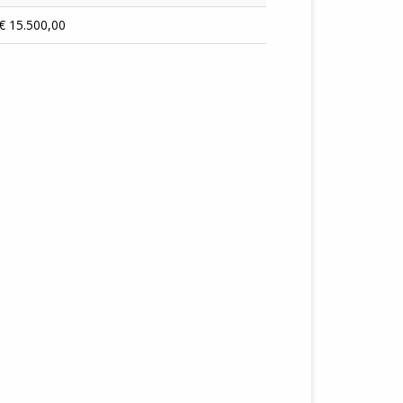
€ 15.500,00