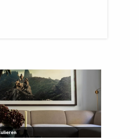
ulieren