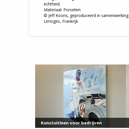
echtheid.
Materiaal: Porselein
© Jeff Koons, geproduceerd in samenwerking
Limoges, Frankrijk
Kunstuitleen voor bedrijven