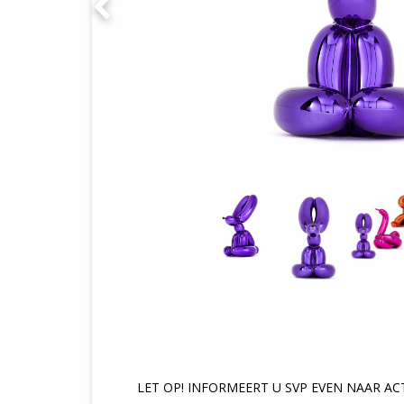
LET OP! INFORMEERT U SVP EVEN NAAR A