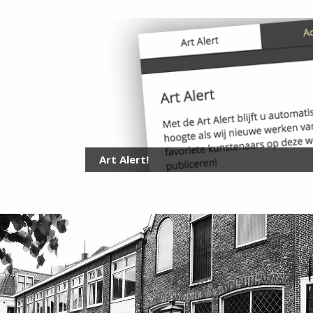
Art Alert!