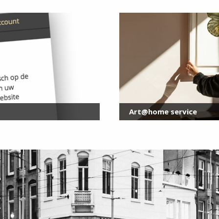
Art@home service